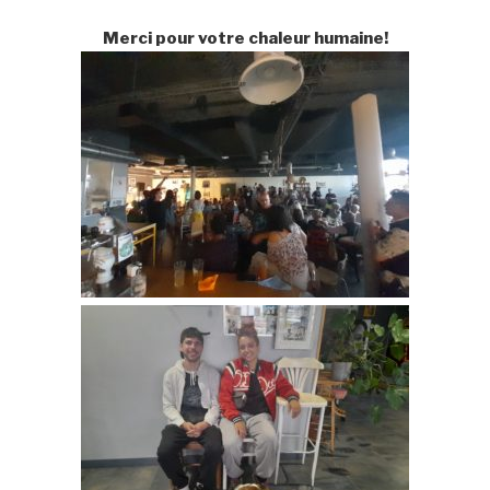
Merci pour votre chaleur humaine!