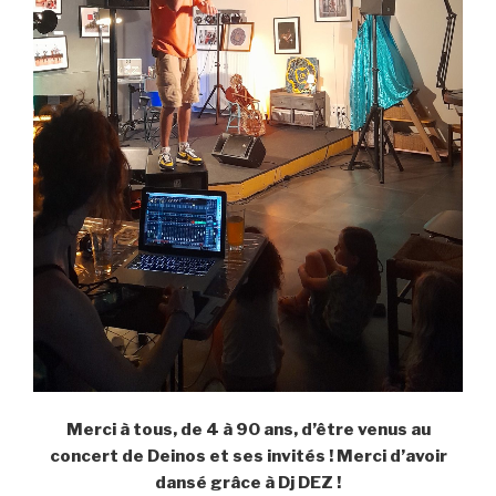
Merci à tous, de 4 à 90 ans, d’être venus au
concert de Deinos et ses invités ! Merci d’avoir
dansé grâce à Dj DEZ !