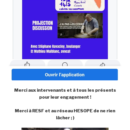
Merci aux intervenants et à tous les présents
pour leur engagement !
Merci à RESF et au réseau HESOPE de ne rien
lâcher ; )