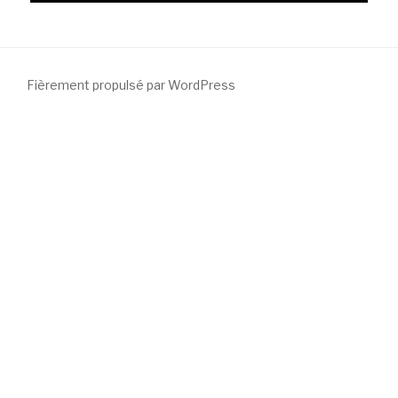
Fièrement propulsé par WordPress