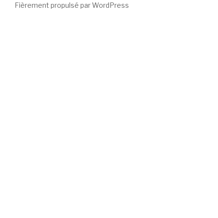
Fièrement propulsé par WordPress