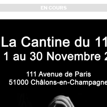
EN COURS